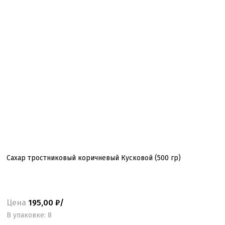
Сахар тростниковый коричневый Кусковой (500 гр)
Цена
195,00 ₽/
B упаковке: 8