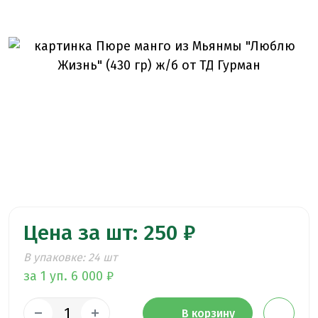
Цена за шт: 250 ₽
В упаковке: 24 шт
за 1 уп. 6 000 ₽
В корзину