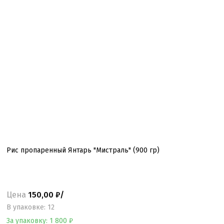
Рис пропаренный Янтарь "Мистраль" (900 гр)
Цена
150,00 ₽/
B упаковке: 12
За упаковку: 1 800 ₽