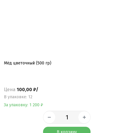
Мёд цветочный (500 гр)
Цена
100,00 ₽/
B упаковке: 12
За упаковку: 1 200 ₽
В корзину