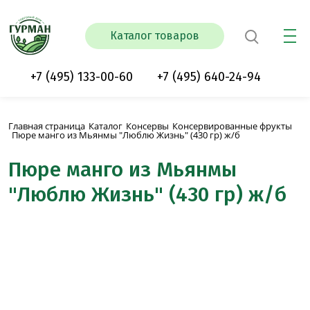
Каталог товаров
+7 (495) 133-00-60
+7 (495) 640-24-94
Главная страница
Каталог
Консервы
Консервированные фрукты
Пюре манго из Мьянмы "Люблю Жизнь" (430 гр) ж/б
Пюре манго из Мьянмы
"Люблю Жизнь" (430 гр) ж/б