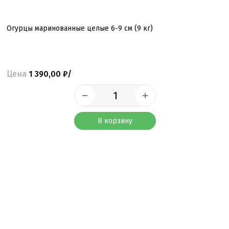
Огурцы маринованные целые 6-9 см (9 кг)
Цена
1 390,00 ₽/
В корзину