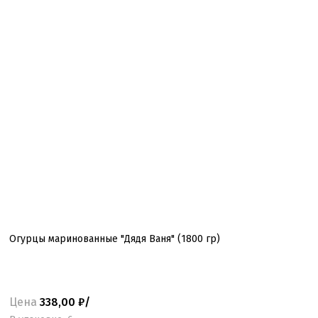
Огурцы маринованные "Дядя Ваня" (1800 гр)
Цена
338,00 ₽/