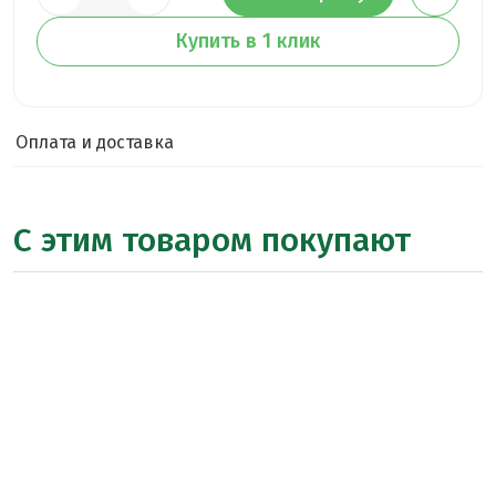
Купить в 1 клик
Оплата и доставка
С этим товаром покупают