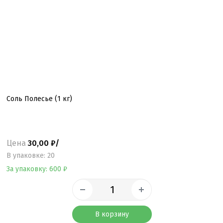
Cоль Полесье (1 кг)
Цена
30,00 ₽/
B упаковке: 20
За упаковку: 600 ₽
В корзину