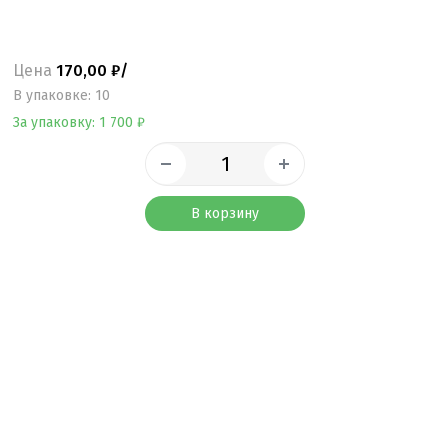
Цена
170,00 ₽/
B упаковке: 10
За упаковку: 1 700 ₽
В корзину