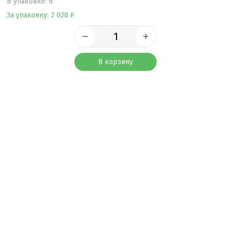
B упаковке: 6
За упаковку: 2 028 ₽
В корзину