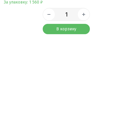
За упаковку: 1 560 ₽
В корзину