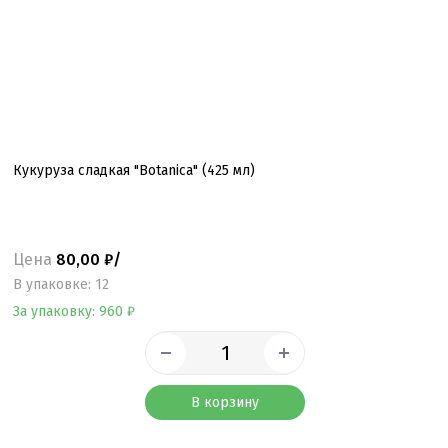
Кукуруза сладкая "Botanica" (425 мл)
Цена
80,00 ₽/
B упаковке: 12
За упаковку: 960 ₽
В корзину