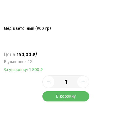
Мёд цветочный (900 гр)
Цена
150,00 ₽/
B упаковке: 12
За упаковку: 1 800 ₽
В корзину