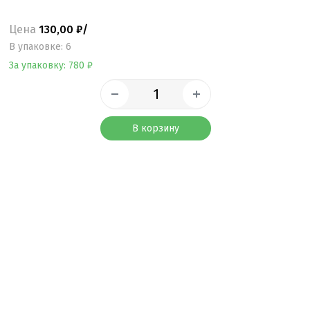
Цена
130,00 ₽/
B упаковке: 6
За упаковку: 780 ₽
В корзину