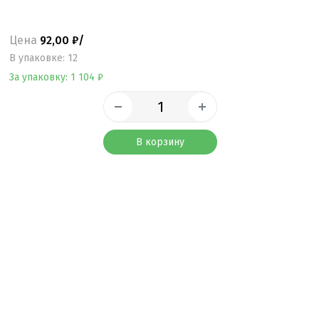
Цена
92,00 ₽/
B упаковке: 12
За упаковку: 1 104 ₽
В корзину