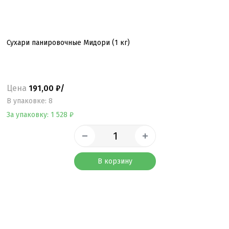
Сухари панировочные Мидори (1 кг)
Цена
191,00 ₽/
B упаковке: 8
За упаковку: 1 528 ₽
В корзину