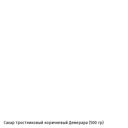
Сахар тростниковый коричневый Демерара (500 гр)