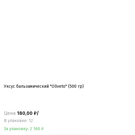
Уксус бальзамический "Oliveto" (500 гр)
Цена
180,00 ₽/
B упаковке: 12
За упаковку: 2 160 ₽