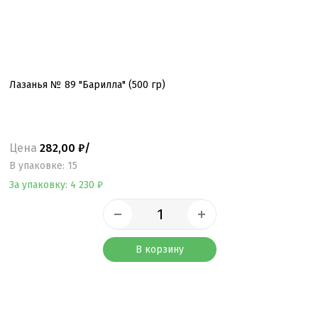
Лазанья № 89 "Барилла" (500 гр)
Цена
282,00 ₽/
B упаковке: 15
За упаковку: 4 230 ₽
В корзину