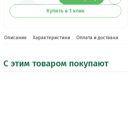
Купить в 1 клик
Описание
Характеристики
Оплата и доставка
С этим товаром покупают