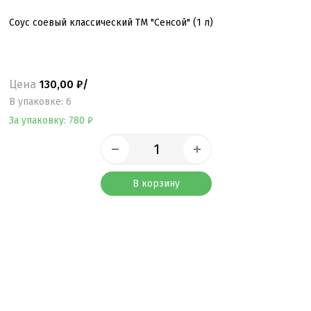
Соус соевый классический ТМ "Сенсой" (1 л)
Цена
130,00 ₽/
B упаковке: 6
За упаковку: 780 ₽
В корзину