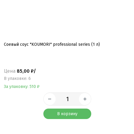
Соевый соус "KOUMORI" professional series (1 л)
Цена
85,00 ₽/
B упаковке: 6
За упаковку: 510 ₽
В корзину