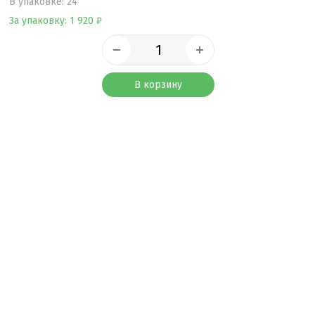
B упаковке: 24
За упаковку: 1 920 ₽
В корзину