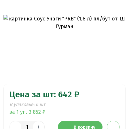
Цена за шт: 642 ₽
В упаковке: 6 шт
за 1 уп. 3 852 ₽
В корзину