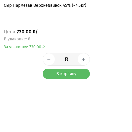
Сыр Пармезан Верхнедвинск 45% (~4,5кг)
Цена
730,00 ₽/
B упаковке: 8
За упаковку: 730,00 ₽
В корзину