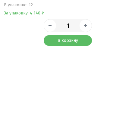
B упаковке: 12
За упаковку: 4 140 ₽
В корзину