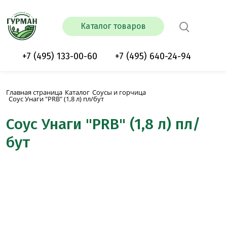
Каталог товаров
+7 (495) 133-00-60
+7 (495) 640-24-94
Главная страница
Каталог
Соусы и горчица
Соус Унаги "PRB" (1,8 л) пл/бут
Соус Унаги "PRB" (1,8 л) пл/
бут