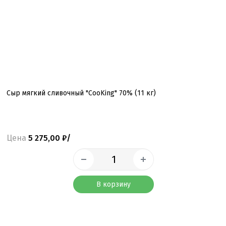
Сыр мягкий сливочный "CooKing" 70% (11 кг)
Цена
5 275,00 ₽/
В корзину