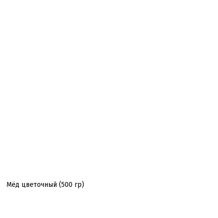
Мёд цветочный (500 гр)