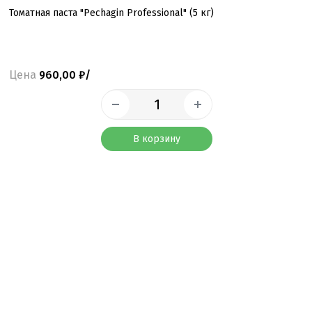
Томатная паста "Pechagin Professional" (5 кг)
Цена
960,00 ₽/
В корзину