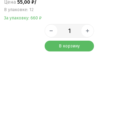
Цена
55,00 ₽/
B упаковке: 12
За упаковку: 660 ₽
В корзину