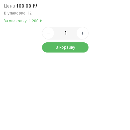
Цена
100,00 ₽/
B упаковке: 12
За упаковку: 1 200 ₽
В корзину