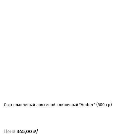
Сыр плавленый ломтевой сливочный "Amber" (500 гр)
Цена
345,00 ₽/