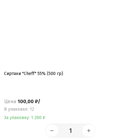
Сиртаки "Cheff" 55% (500 гр)
Цена
100,00 ₽/
B упаковке: 12
За упаковку: 1 200 ₽