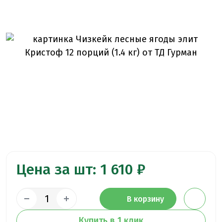
Цена за шт: 1 610 ₽
В корзину
Купить в 1 клик