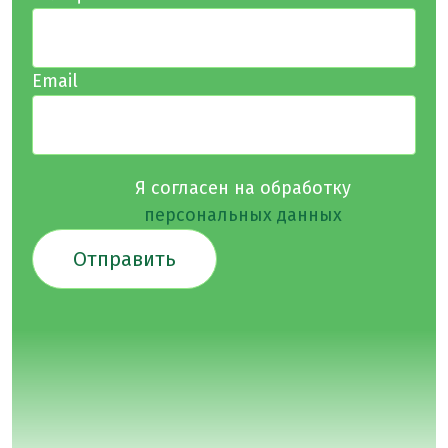
Email
Я согласен на обработку
персональных данных