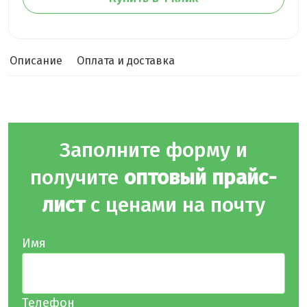
Описание
Оплата и доставка
Заполните форму и
получите
оптовый прайс-
лист
с ценами на почту
Имя
Телефон