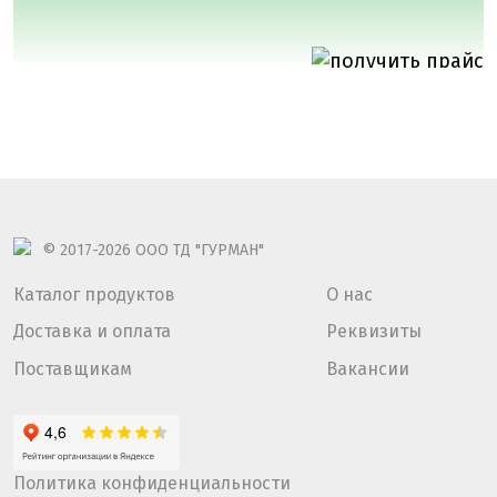
© 2017-2026
ООО ТД "ГУРМАН"
Каталог продуктов
О нас
Доставка и оплата
Реквизиты
Поставщикам
Вакансии
Политика конфиденциальности