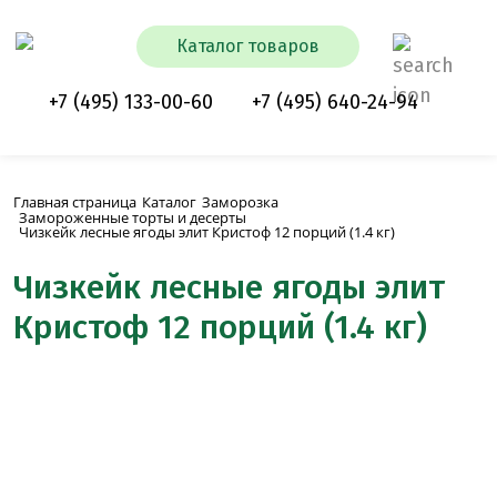
Каталог товаров
+7 (495) 133-00-60
+7 (495) 640-24-94
Главная страница
Каталог
Заморозка
Замороженные торты и десерты
Чизкейк лесные ягоды элит Кристоф 12 порций (1.4 кг)
Чизкейк лесные ягоды элит
Кристоф 12 порций (1.4 кг)