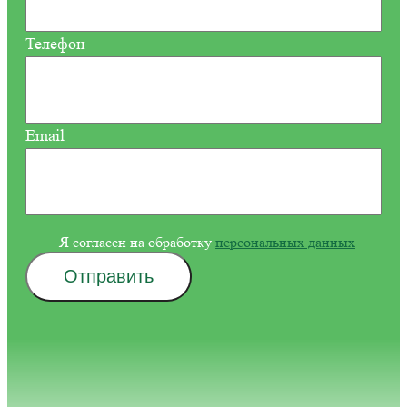
Телефон
Email
Я согласен на обработку
персональных данных