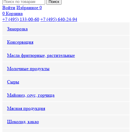
Войти
Избранное
0
0
Корзина
+7 (495) 133-00-60
+7 (495) 640-24-94
Заморозка
Консервация
Масла фритюрные, растительные
Молочные продукты
Сыры
Майонез, соус, горчица
Мясная продукция
Шоколад, какао