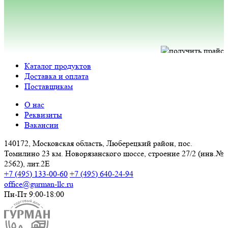
Каталог продуктов
Доставка и оплата
Поставщикам
О нас
Реквизиты
Вакансии
140172, Московская область, Люберецкий район, пос.
Томилино 23 км. Новорязанского шоссе, строение 27/2 (инв.№
2562), лит.2Е
+7 (495) 133-00-60
+7 (495) 640-24-94
office@gurman-llc.ru
Пн-Пт 9:00-18:00