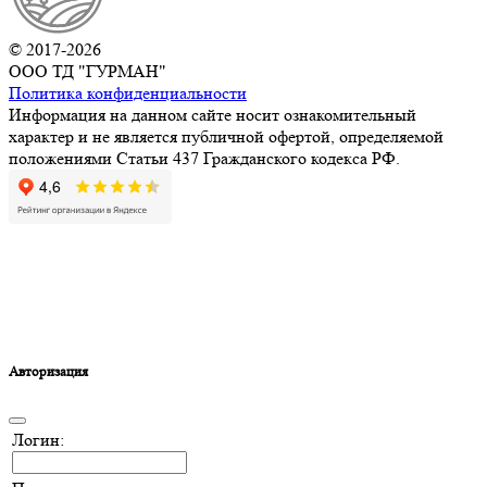
© 2017-2026
ООО ТД "ГУРМАН"
Политика конфиденциальности
Информация на данном сайте носит ознакомительный
характер и не является публичной офертой, определяемой
положениями Статьи 437 Гражданского кодекса РФ.
Авторизация
Логин: