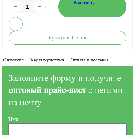
В корзину
Купить в 1 клик
Описание
Характеристики
Оплата и доставка
Заполните форму и получите
оптовый прайс-лист
с ценами
на почту
Имя