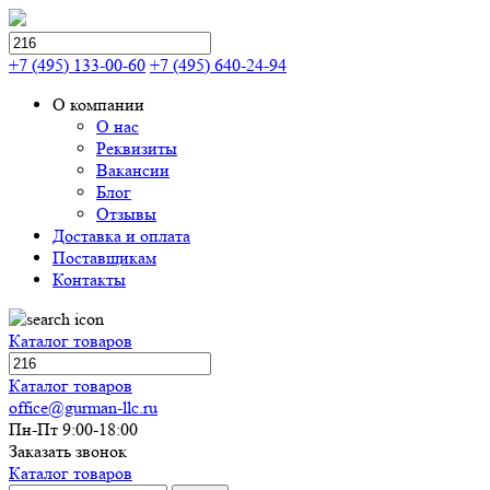
+7 (495) 133-00-60
+7 (495) 640-24-94
О компании
О нас
Реквизиты
Вакансии
Блог
Отзывы
Доставка и оплата
Поставщикам
Контакты
Каталог товаров
Каталог товаров
office@gurman-llc.ru
Пн-Пт 9:00-18:00
Заказать звонок
Каталог товаров