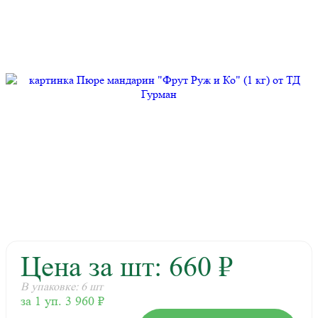
Цена за шт: 660 ₽
В упаковке: 6 шт
за 1 уп. 3 960 ₽