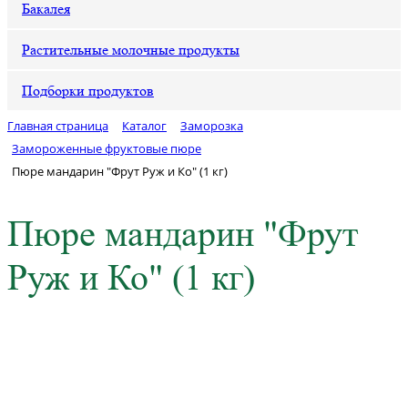
Бакалея
Растительные молочные продукты
Подборки продуктов
Главная страница
Каталог
Заморозка
Замороженные фруктовые пюре
Пюре мандарин "Фрут Руж и Ко" (1 кг)
Пюре мандарин "Фрут
Руж и Ко" (1 кг)