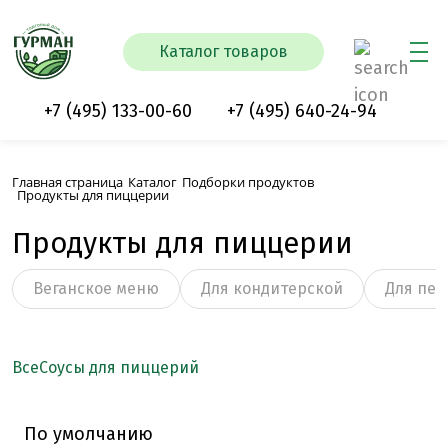
Каталог товаров
+7 (495) 133-00-60
+7 (495) 640-24-94
Главная страница
Каталог
Подборки продуктов
Продукты для пиццерии
Продукты для пиццерии
Веганское меню
Для кондитерской
Для пек
Все
Соусы для пиццерий
По умолчанию