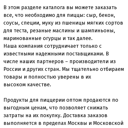
В этом разделе каталога вы можете заказать
все, что необходимо для пиццы: сыр, бекон,
соусы, специи, муку из пшеницы мягких сортов
для теста, резаные маслины и шампиньоны,
маринованные огурцы и так далее.
Наша компания сотрудничает только с
известными надежными поставщиками. В
числе наших партнеров – производители из
России и других стран. Мы тщательно отбираем
товары и полностью уверены в их
высоком качестве.
Продукты для пиццерии оптом продаются по
выгодным ценам, что позволяет снижать
затраты на их покупку. Доставка заказов
выполняется в пределах Москвы и Московской