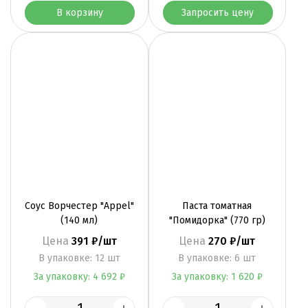
В корзину
Запросить цену
Соус Ворчестер "Appel"
Паста томатная
(140 мл)
"Помидорка" (770 гр)
Цена
391 ₽/шт
Цена
270 ₽/шт
B упаковке: 12 шт
B упаковке: 6 шт
За упаковку: 4 692 ₽
За упаковку: 1 620 ₽