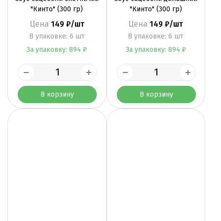
"Кинто" (300 гр)
"Кинто" (300 гр)
Цена
149 ₽/шт
Цена
149 ₽/шт
B упаковке: 6 шт
B упаковке: 6 шт
За упаковку: 894 ₽
За упаковку: 894 ₽
В корзину
В корзину