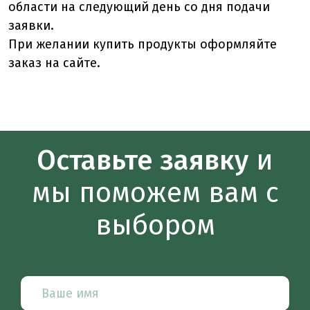
области на следующий день со дня подачи
заявки.
При желании купить продукты оформляйте
заказ на сайте.
Оставьте заявку
и
мы поможем вам с
выбором