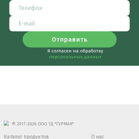
Я согласен на обработку
персональных данных
© 2017-2026
ООО ТД "ГУРМАН"
Каталог продуктов
О нас