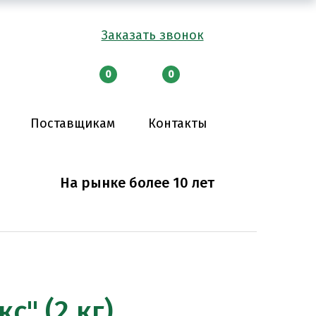
Заказать звонок
0
0
Поставщикам
Контакты
На рынке более 10 лет
с" (2 кг)