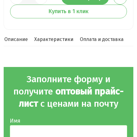
Купить в 1 клик
Описание
Характеристики
Оплата и доставка
Заполните форму и
получите
оптовый прайс-
лист
с ценами на почту
Имя