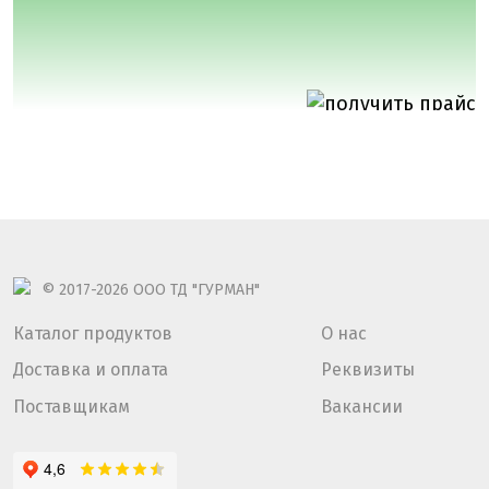
© 2017-2026
ООО ТД "ГУРМАН"
Каталог продуктов
О нас
Доставка и оплата
Реквизиты
Поставщикам
Вакансии