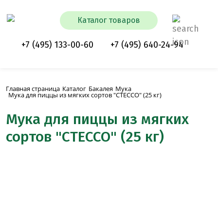
Каталог товаров
+7 (495) 133-00-60
+7 (495) 640-24-94
Главная страница
Каталог
Бакалея
Мука
Мука для пиццы из мягких сортов "СТЕССО" (25 кг)
Мука для пиццы из мягких
сортов "СТЕССО" (25 кг)