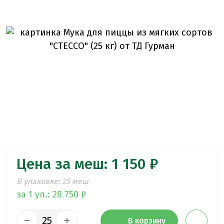
Цена за меш: 1 150 ₽
В упаковке: 25 меш
за 1 уп.: 28 750 ₽
В корзину