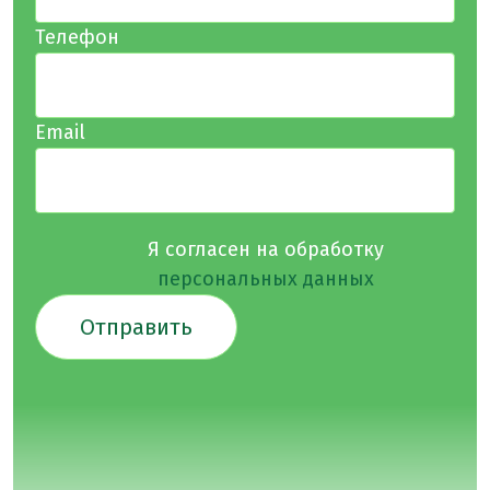
Телефон
Email
Я согласен на обработку
персональных данных