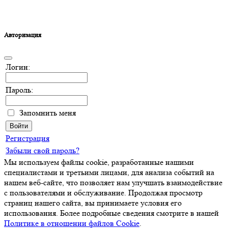
Авторизация
Логин:
Пароль:
Запомнить меня
Регистрация
Забыли свой пароль?
Мы используем файлы cookie, разработанные нашими
специалистами и третьими лицами, для анализа событий на
нашем веб-сайте, что позволяет нам улучшать взаимодействие
с пользователями и обслуживание. Продолжая просмотр
страниц нашего сайта, вы принимаете условия его
использования. Более подробные сведения смотрите в нашей
Политике в отношении файлов Cookie
.