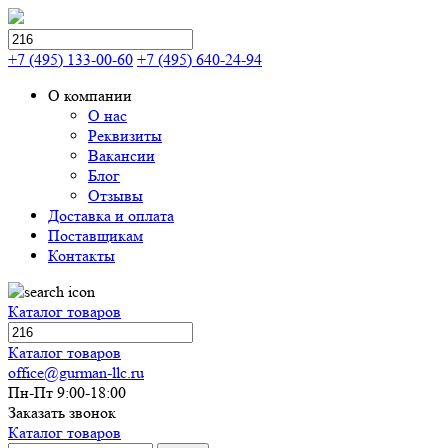
+7 (495) 133-00-60
+7 (495) 640-24-94
О компании
О нас
Реквизиты
Вакансии
Блог
Отзывы
Доставка и оплата
Поставщикам
Контакты
Каталог товаров
Каталог товаров
office@gurman-llc.ru
Пн-Пт 9:00-18:00
Заказать звонок
Каталог товаров