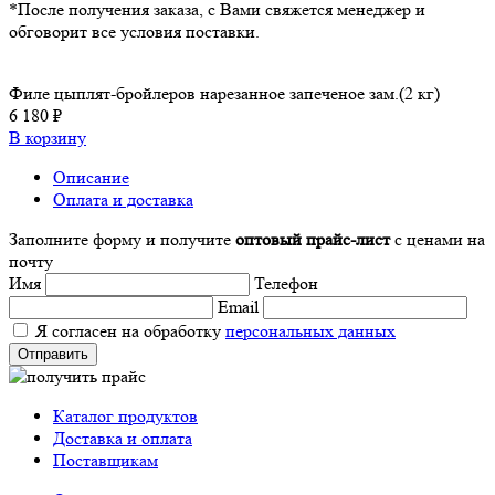
*После получения заказа, с Вами свяжется менеджер и
обговорит все условия поставки.
Филе цыплят-бройлеров нарезанное запеченое зам.(2 кг)
6 180 ₽
В корзину
Описание
Оплата и доставка
Заполните форму и получите
оптовый прайс-лист
с ценами на
почту
Имя
Телефон
Email
Я согласен на обработку
персональных данных
Каталог продуктов
Доставка и оплата
Поставщикам