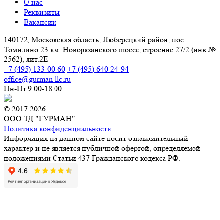
О нас
Реквизиты
Вакансии
140172, Московская область, Люберецкий район, пос.
Томилино 23 км. Новорязанского шоссе, строение 27/2 (инв.№
2562), лит.2Е
+7 (495) 133-00-60
+7 (495) 640-24-94
office@gurman-llc.ru
Пн-Пт 9:00-18:00
© 2017-2026
ООО ТД "ГУРМАН"
Политика конфиденциальности
Информация на данном сайте носит ознакомительный
характер и не является публичной офертой, определяемой
положениями Статьи 437 Гражданского кодекса РФ.