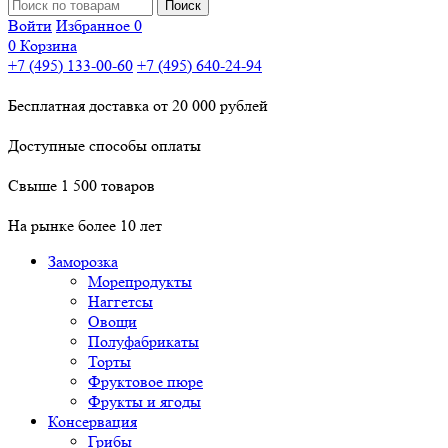
Войти
Избранное
0
0
Корзина
+7 (495) 133-00-60
+7 (495) 640-24-94
Бесплатная доставка от
20 000
рублей
Доступные способы оплаты
Свыше 1 500 товаров
На рынке более 10 лет
Заморозка
Морепродукты
Наггетсы
Овощи
Полуфабрикаты
Торты
Фруктовое пюре
Фрукты и ягоды
Консервация
Грибы