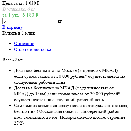
Цена за кг: 1 030 ₽
В упаковке: 6 кг
за 1 уп.: 6 180 ₽
кг
В корзину
Купить в 1 клик
Описание
Оплата и доставка
Вес: ~2 кг
Доставка бесплатно по Москве (в пределах МКАД),
если сумма заказа от 20 000 рублей* осуществляется на
следующий рабочий день.
Доставка бесплатно за МКАД (с удаленностью от
МКАД до 15км),если сумма заказа от 30 000 рублей*
осуществляется на следующий рабочий день.
Самовывоз возможен сразу после подтверждения заказа,
бесплатно. (Московская область, Люберецкий район,
пос. Томилино, 23 км. Новорязанского шоссе, строение
27/2)