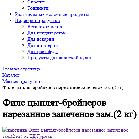
Сиропы
Топпинги
Растительные молочные продукты
Подборки продуктов
Веганское меню
Для кондитерской
Для пекарни
Для пиццерий
Для фаст-фуда
Продукты для японской кухни
Главная страница
Каталог
Мясная продукция
Филе цыплят-бройлеров нарезанное запеченое зам.(2 кг)
Филе цыплят-бройлеров
нарезанное запеченое зам.(2 кг)