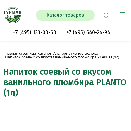
Каталог товаров
+7 (495) 133-00-60
+7 (495) 640-24-94
Главная страница
Каталог
Альтернативное молоко
Напиток соевый со вкусом ванильного пломбира PLANTO (1л)
Напиток соевый со вкусом
ванильного пломбира PLANTO
(1л)