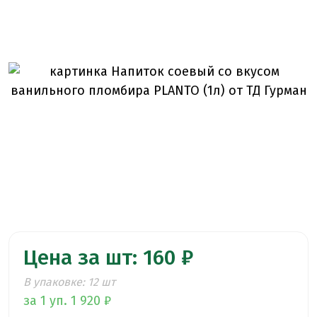
Цена за шт: 160 ₽
В упаковке: 12 шт
за 1 уп. 1 920 ₽