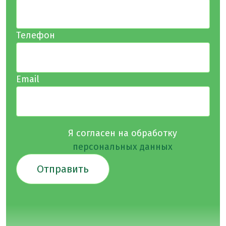
Телефон
Email
Я согласен на обработку
персональных данных