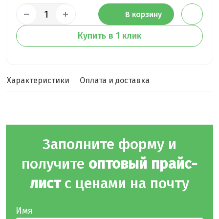
В корзину
Купить в 1 клик
Характеристики
Оплата и доставка
Заполните форму и
получите
оптовый прайс-
лист
с ценами на почту
Имя