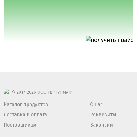
© 2017-2026
ООО ТД "ГУРМАН"
Каталог продуктов
О нас
Доставка и оплата
Реквизиты
Поставщикам
Вакансии