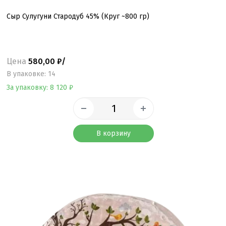
Сыр Сулугуни Стародуб 45% (Круг ~800 гр)
Цена
580,00 ₽/
B упаковке: 14
За упаковку: 8 120 ₽
В корзину