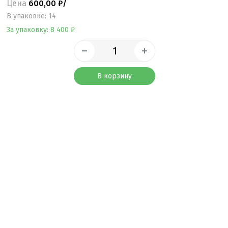
Цена
600,00 ₽/
B упаковке: 14
За упаковку: 8 400 ₽
В корзину