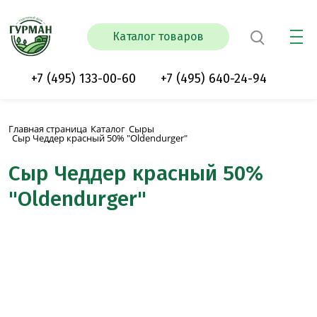
Каталог товаров
+7 (495) 133-00-60
+7 (495) 640-24-94
Главная страница
Каталог
Сыры
Сыр Чеддер красный 50% "Oldendurger"
Сыр Чеддер красный 50%
"Oldendurger"