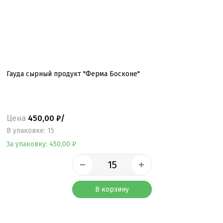
Гауда сырный продукт "Ферма Босконе"
Цена
450,00 ₽/
B упаковке: 15
За упаковку: 450,00 ₽
В корзину