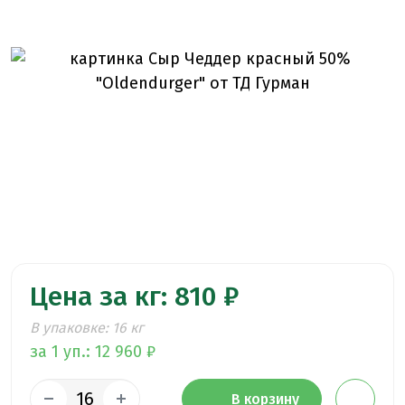
Цена за кг: 810 ₽
В упаковке: 16 кг
за 1 уп.: 12 960 ₽
В корзину