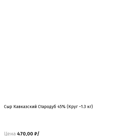
Сыр Кавказский Стародуб 45% (Круг ~1.3 кг)
Цена
470,00 ₽/