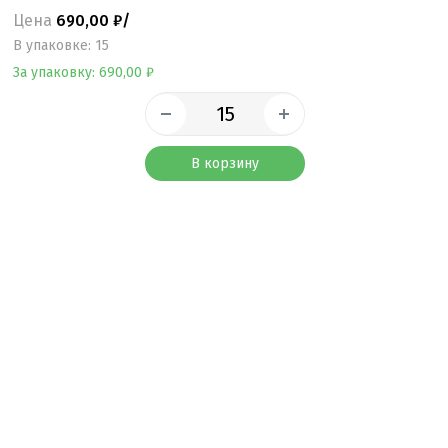
Цена
690,00 ₽/
B упаковке: 15
За упаковку: 690,00 ₽
В корзину