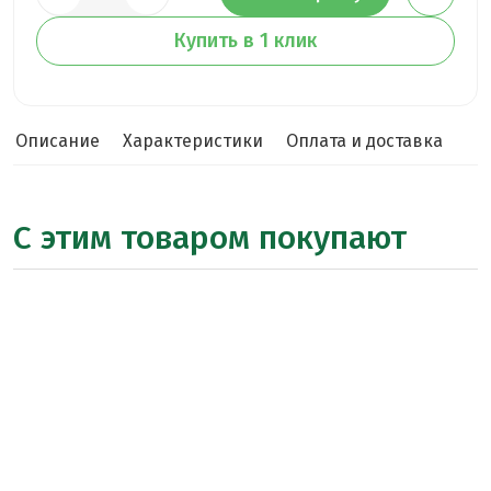
Купить в 1 клик
Описание
Характеристики
Оплата и доставка
С этим товаром покупают