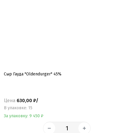
Сыр Гауда "Oldendurger" 45%
Цена
630,00 ₽/
B упаковке: 15
За упаковку: 9 450 ₽