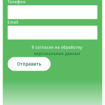
Телефон
Email
Я согласен на обработку
персональных данных