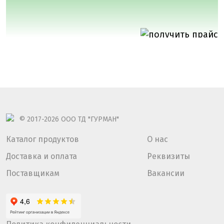
© 2017-2026
ООО ТД "ГУРМАН"
Каталог продуктов
О нас
Доставка и оплата
Реквизиты
Поставщикам
Вакансии