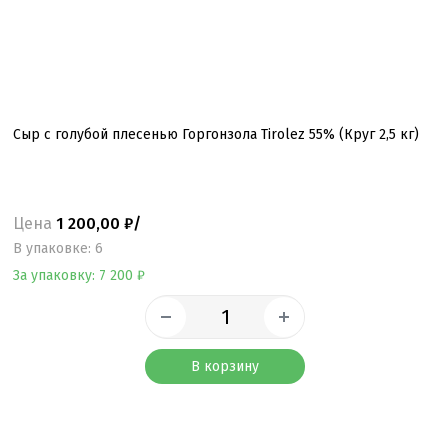
Сыр с голубой плесенью Горгонзола Tirolez 55% (Круг 2,5 кг)
Цена
1 200,00 ₽/
B упаковке: 6
За упаковку: 7 200 ₽
В корзину