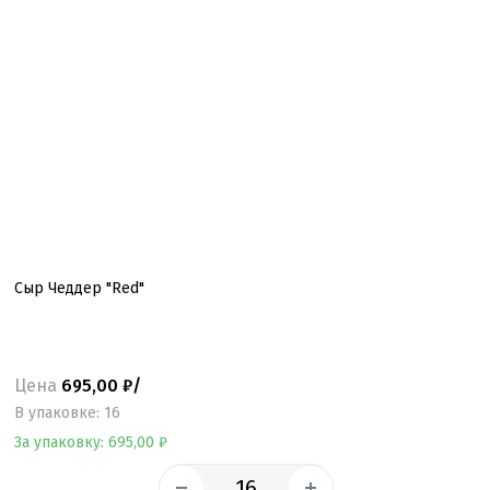
Сыр Чеддер "Red"
Цена
695,00 ₽/
B упаковке: 16
За упаковку: 695,00 ₽