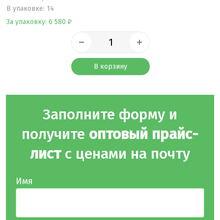
B упаковке: 14
За упаковку: 6 580 ₽
В корзину
Заполните форму и
получите
оптовый прайс-
лист
с ценами на почту
Имя