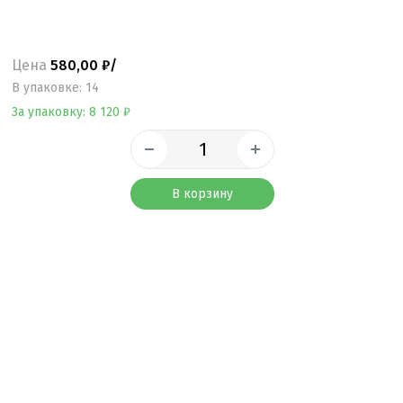
Цена
580,00 ₽/
B упаковке: 14
За упаковку: 8 120 ₽
В корзину