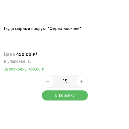
Гауда сырный продукт "Ферма Босконе"
Цена
450,00 ₽/
B упаковке: 15
За упаковку: 450,00 ₽
В корзину