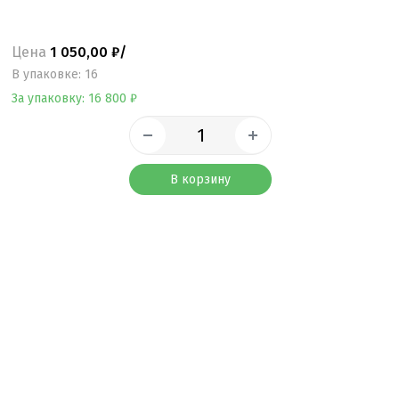
Цена
1 050,00 ₽/
B упаковке: 16
За упаковку: 16 800 ₽
В корзину