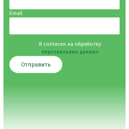
Email
Я согласен на обработку
персональных данных