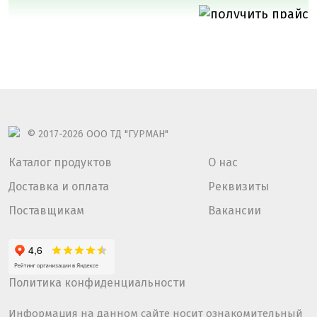
© 2017-2026
ООО ТД "ГУРМАН"
Каталог продуктов
О нас
Доставка и оплата
Реквизиты
Поставщикам
Вакансии
Политика конфиденциальности
Информация на данном сайте носит ознакомительный