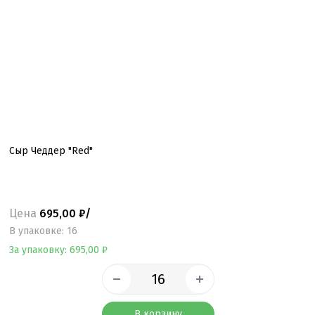
Сыр Чеддер "Red"
Цена
695,00 ₽/
B упаковке: 16
За упаковку: 695,00 ₽
В корзину