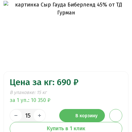
Цена за кг: 690 ₽
В упаковке: 15 кг
за 1 уп.: 10 350 ₽
В корзину
Купить в 1 клик