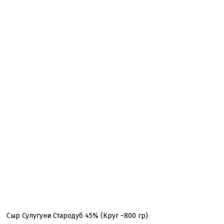
Сыр Сулугуни Стародуб 45% (Круг ~800 гр)