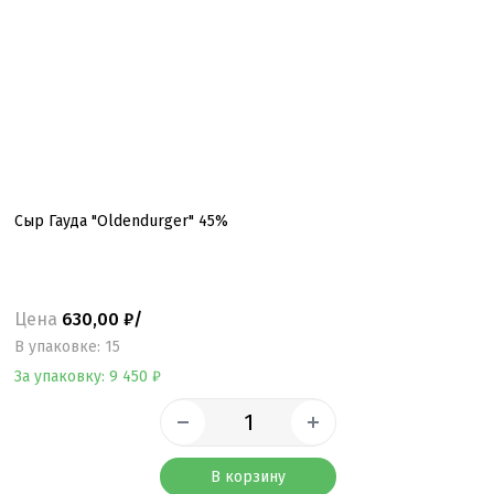
Сыр Гауда "Oldendurger" 45%
Цена
630,00 ₽/
B упаковке: 15
За упаковку: 9 450 ₽
В корзину