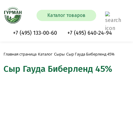
Каталог товаров
+7 (495) 133-00-60
+7 (495) 640-24-94
Сыр Гауда Биберленд 45%
Главная страница
Каталог
Сыры
Сыр Гауда Биберленд 45%