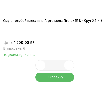
Сыр с голубой плесенью Горгонзола Tirolez 55% (Круг 2,5 кг)
Цена
1 200,00 ₽/
B упаковке: 6
За упаковку: 7 200 ₽
В корзину