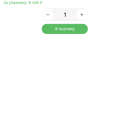
За упаковку: 8 400 ₽
В корзину