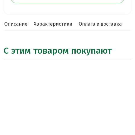
Описание
Характеристики
Оплата и доставка
С этим товаром покупают