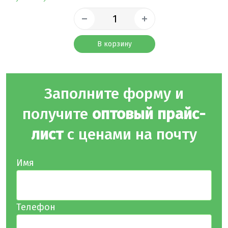
В корзину
Заполните форму и
получите
оптовый прайс-
лист
с ценами на почту
Имя
Телефон