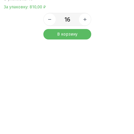
За упаковку: 810,00 ₽
В корзину