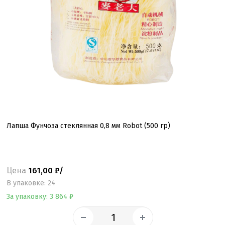
Лапша Фунчоза стеклянная 0,8 мм Robot (500 гр)
Цена
161,00 ₽/
B упаковке: 24
За упаковку: 3 864 ₽