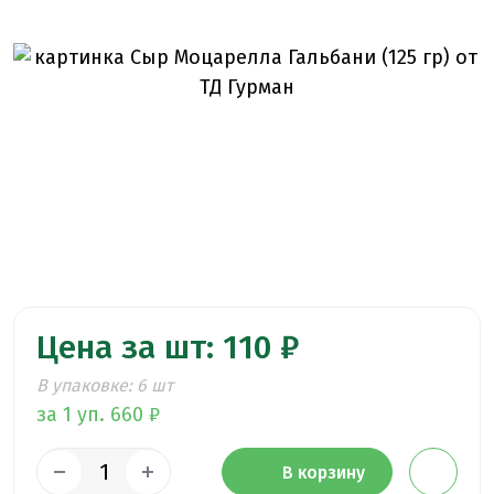
Цена за шт: 110 ₽
В упаковке: 6 шт
за 1 уп. 660 ₽
В корзину