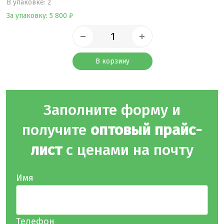
B упаковке: 2
За упаковку: 5 800 ₽
В корзину
Заполните форму и
получите
оптовый прайс-
лист
с ценами на почту
Имя
Телефон