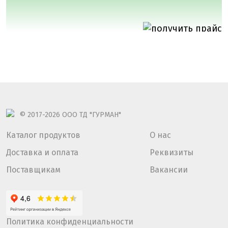
© 2017-2026
ООО ТД "ГУРМАН"
Каталог продуктов
О нас
Доставка и оплата
Реквизиты
Поставщикам
Вакансии
Политика конфиденциальности