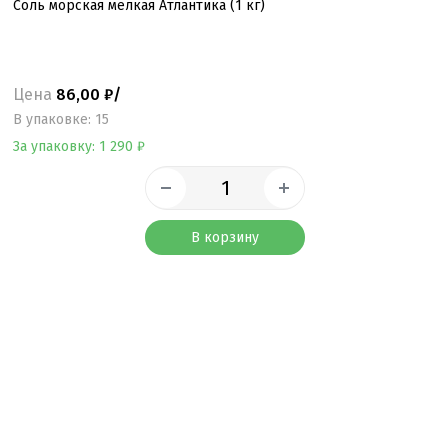
Соль морская мелкая Атлантика (1 кг)
Цена
86,00 ₽/
B упаковке: 15
За упаковку: 1 290 ₽
В корзину