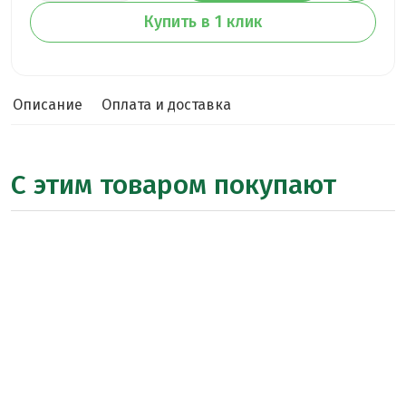
Купить в 1 клик
Описание
Оплата и доставка
С этим товаром покупают