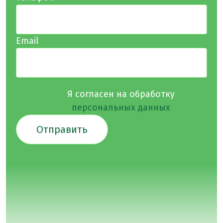
Email
Я согласен на обработку
персональных данных