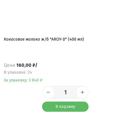
Кокосовое молоко ж/б "AROY-D" (400 мл)
Цена
160,00 ₽/
B упаковке: 24
За упаковку: 3 840 ₽
В корзину