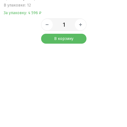
B упаковке: 12
За упаковку: 4 596 ₽
В корзину