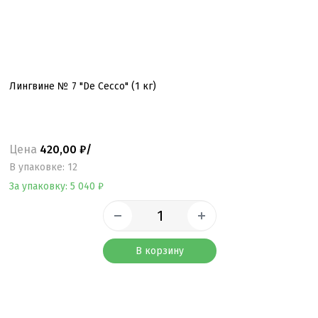
Лингвине № 7 "De Cecco" (1 кг)
Цена
420,00 ₽/
B упаковке: 12
За упаковку: 5 040 ₽
В корзину