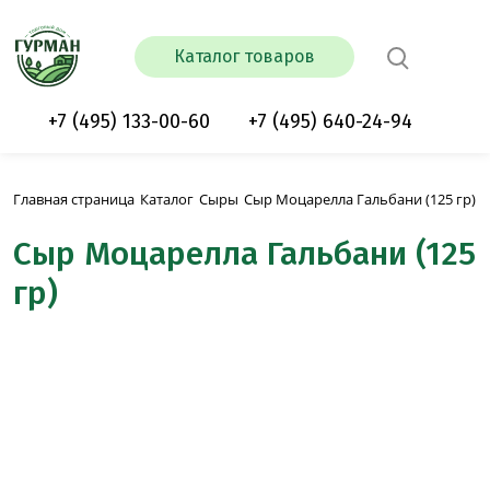
Каталог товаров
+7 (495) 133-00-60
+7 (495) 640-24-94
Сыр Моцарелла Гальбани (125 гр)
Главная страница
Каталог
Сыры
Сыр Моцарелла Гальбани (125
гр)