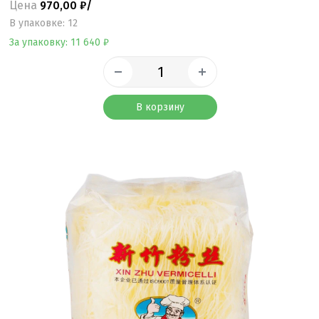
Цена
970,00 ₽/
B упаковке: 12
За упаковку: 11 640 ₽
В корзину