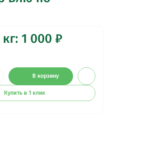
кг: 1 000 ₽
В корзину
Купить в 1 клик