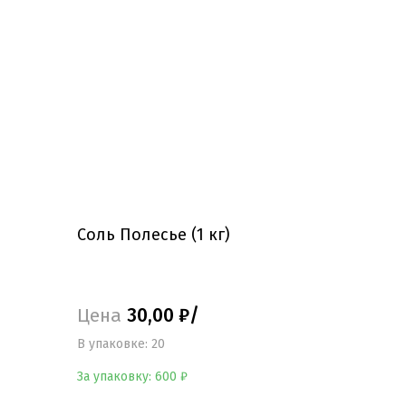
Cоль Полесье (1 кг)
Цена
30,00 ₽/
B упаковке: 20
За упаковку: 600 ₽