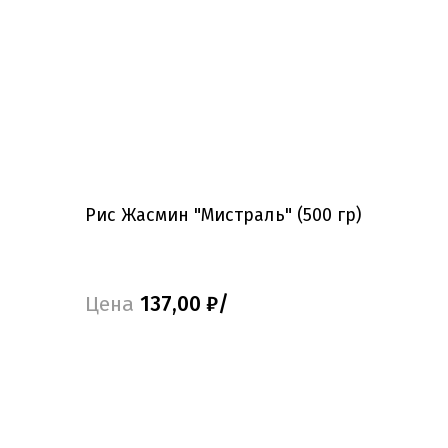
Рис Жасмин "Мистраль" (500 гр)
Цена
137,00 ₽/