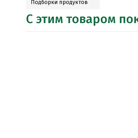
Подборки продуктов
С этим товаром по