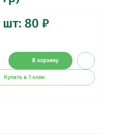
 шт: 80 ₽
В корзину
Купить в 1 клик