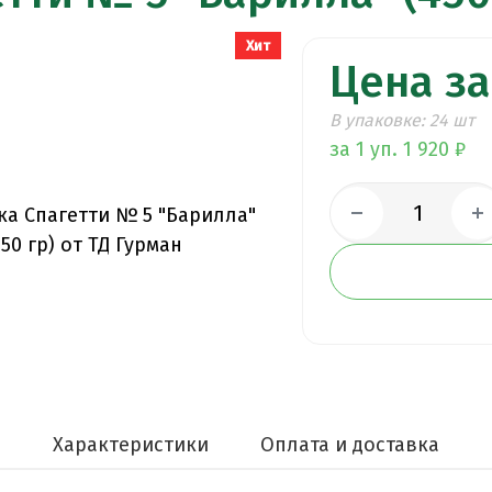
Хит
Цена за
В упаковке: 24 шт
за 1 уп. 1 920 ₽
е
Характеристики
Оплата и доставка