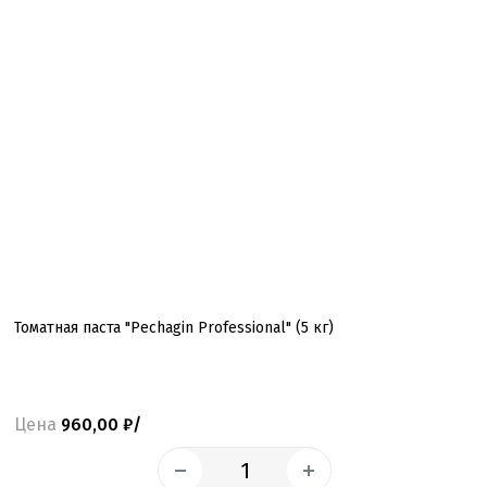
Томатная паста "Pechagin Professional" (5 кг)
Цена
960,00 ₽/