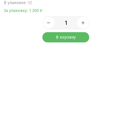
B упаковке: 12
За упаковку: 1 200 ₽
В корзину