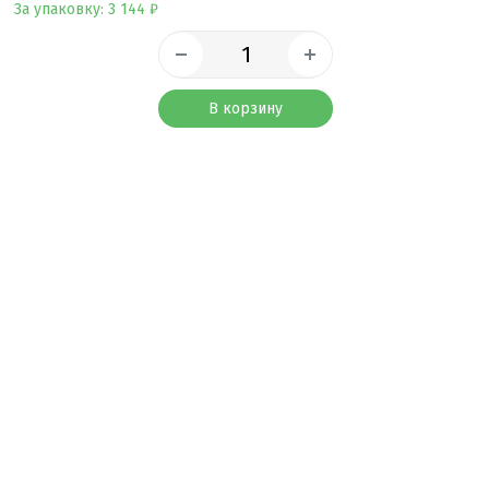
За упаковку: 3 144 ₽
В корзину