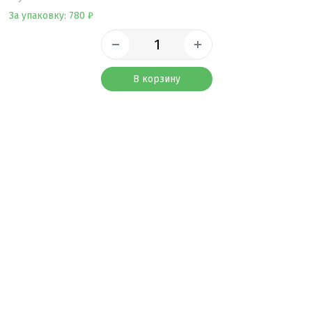
За упаковку: 780 ₽
В корзину