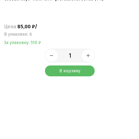
Цена
85,00 ₽/
B упаковке: 6
За упаковку: 510 ₽
В корзину