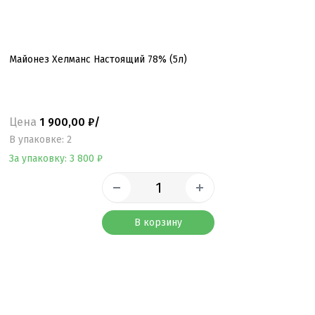
Майонез Хелманс Настоящий 78% (5л)
Цена
1 900,00 ₽/
B упаковке: 2
За упаковку: 3 800 ₽
В корзину