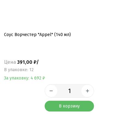
Соус Ворчестер "Appel" (140 мл)
Цена
391,00 ₽/
B упаковке: 12
За упаковку: 4 692 ₽
В корзину