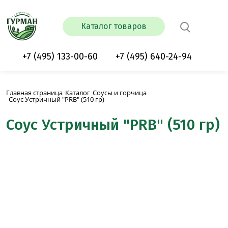
Каталог товаров
+7 (495) 133-00-60
+7 (495) 640-24-94
Главная страница
Каталог
Соусы и горчица
Соус Устричный "PRB" (510 гр)
Соус Устричный "PRB" (510 гр)