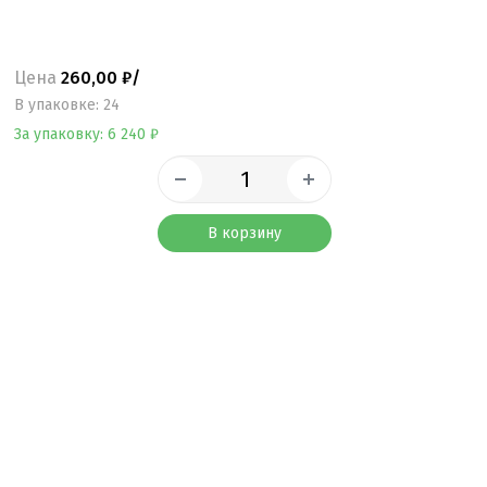
Цена
260,00 ₽/
B упаковке: 24
За упаковку: 6 240 ₽
В корзину