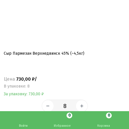
Сыр Пармезан Верхнедвинск 45% (~4,5кг)
Цена
730,00 ₽/
B упаковке: 8
За упаковку: 730,00 ₽
0
0
В корзину
Войти
Избранное
Корзина