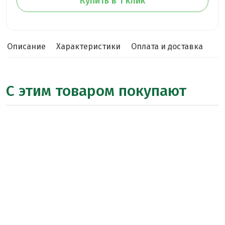
Купить в 1 клик
Описание
Характеристики
Оплата и доставка
С этим товаром покупают