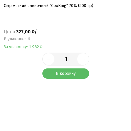
Сыр мягкий сливочный "CooKing" 70% (500 гр)
Цена
327,00 ₽/
B упаковке: 6
За упаковку: 1 962 ₽
В корзину