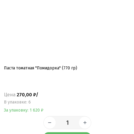
Паста томатная "Помидорка" (770 гр)
Цена
270,00 ₽/
B упаковке: 6
За упаковку: 1 620 ₽