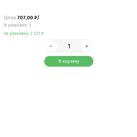
Цена
707,00 ₽/
B упаковке: 3
За упаковку: 2 121 ₽
В корзину