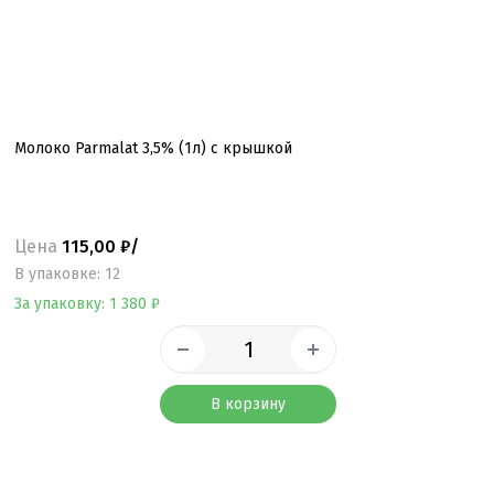
Молоко Parmalat 3,5% (1л) с крышкой
Цена
115,00 ₽/
B упаковке: 12
За упаковку: 1 380 ₽
В корзину