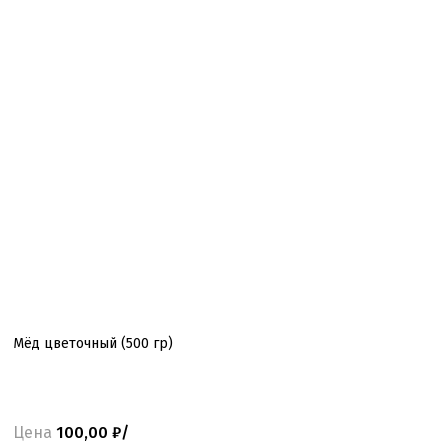
Мёд цветочный (500 гр)
Цена
100,00 ₽/