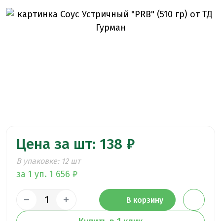
Цена за шт: 138 ₽
В упаковке: 12 шт
за 1 уп. 1 656 ₽
В корзину