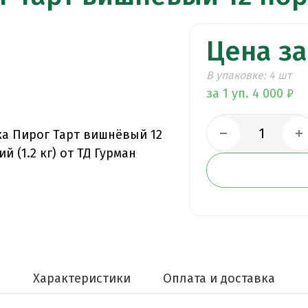
Цена за
В упаковке: 4 шт
за 1 уп. 4 000 ₽
е
Характеристики
Оплата и доставка