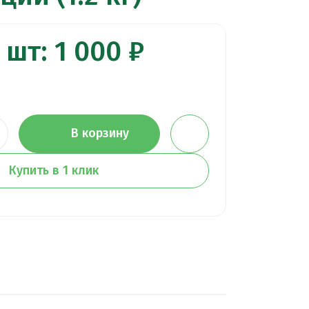
 шт: 1 000 ₽
В корзину
Купить в 1 клик