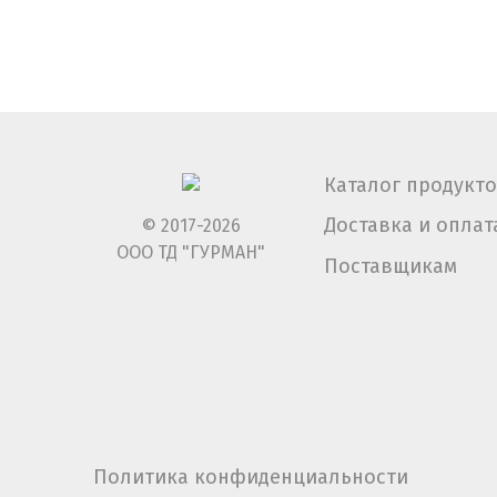
Каталог продукт
Доставка и оплат
© 2017-2026
ООО ТД "ГУРМАН"
Поставщикам
Политика конфиденциальности