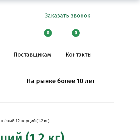
Заказать звонок
0
0
Поставщикам
Контакты
На рынке более 10 лет
нёвый 12 порций (1.2 кг)
ий (1.2 кг)