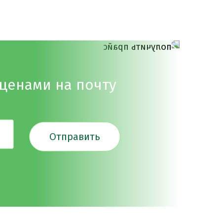
ценами на почту