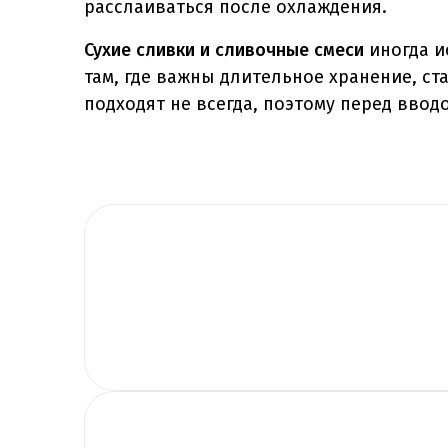
расслаиваться после охлаждения.
Сухие сливки и сливочные смеси
иногда и
там, где важны длительное хранение, ст
подходят не всегда, поэтому перед ввод