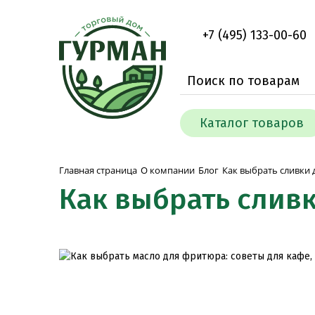
+7 (495) 133-00-60
Каталог товаров
Как выбрать сливки 
Главная страница
О компании
Блог
Как выбрать сливк