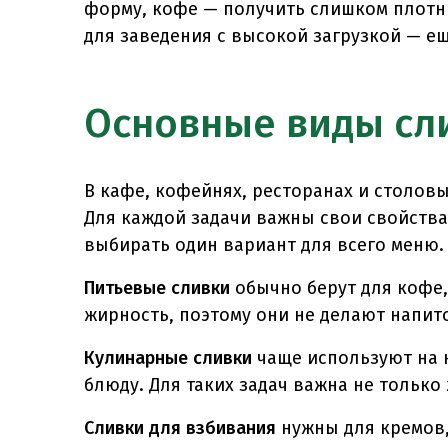
форму, кофе — получить слишком плотн
для заведения с высокой загрузкой — ещ
Основные виды сл
В кафе, кофейнях, ресторанах и столовых
Для каждой задачи важны свои свойства.
выбирать один вариант для всего меню
Питьевые сливки
обычно берут для кофе, 
жирность, поэтому они не делают напи
Кулинарные сливки
чаще используют на к
блюду. Для таких задач важна не только
Сливки для взбивания
нужны для кремов,