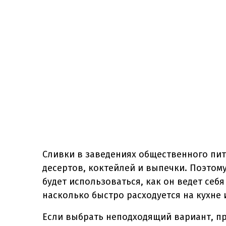
Сливки в заведениях общественного пит
десертов, коктейлей и выпечки. Поэтому
будет использоваться, как он ведет себ
насколько быстро расходуется на кухне 
Если выбрать неподходящий вариант, пр