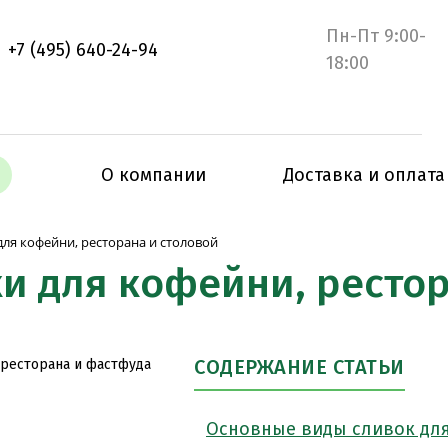
Пн-Пт 9:00-
+7 (495) 640-24-94
18:00
О компании
Доставка и оплата
для кофейни, ресторана и столовой
и для кофейни, рестор
СОДЕРЖАНИЕ СТАТЬИ
Основные виды сливок дл