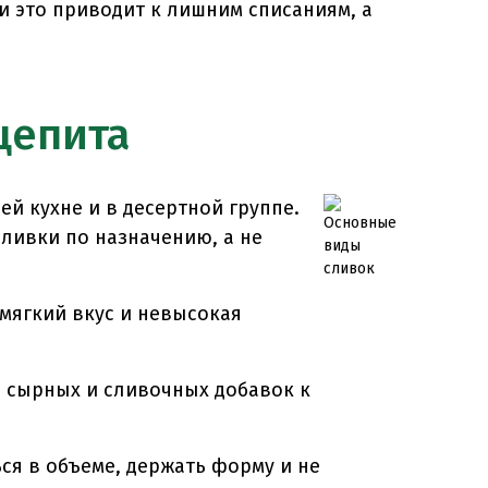
 это приводит к лишним списаниям, а
щепита
ей кухне и в десертной группе.
сливки по назначению, а не
 мягкий вкус и невысокая
, сырных и сливочных добавок к
ся в объеме, держать форму и не