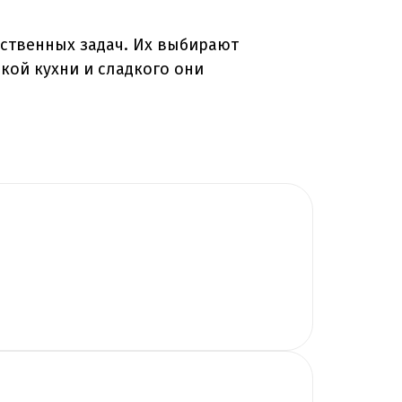
ственных задач. Их выбирают
ской кухни и сладкого они