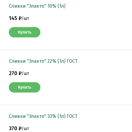
Сливки "Элакто" 10% (1л)
145 ₽
/
шт
Купить
Сливки "Элакто" 22% (1л) ГОСТ
270 ₽
/
шт
Купить
Сливки "Элакто" 33% (1л) ГОСТ
370 ₽
/
шт