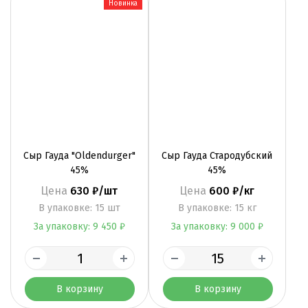
Новинка
Сыр Гауда "Oldendurger"
Сыр Гауда Стародубский
45%
45%
Цена
630 ₽/шт
Цена
600 ₽/кг
B упаковке: 15 шт
B упаковке: 15 кг
За упаковку: 9 450 ₽
За упаковку: 9 000 ₽
В корзину
В корзину