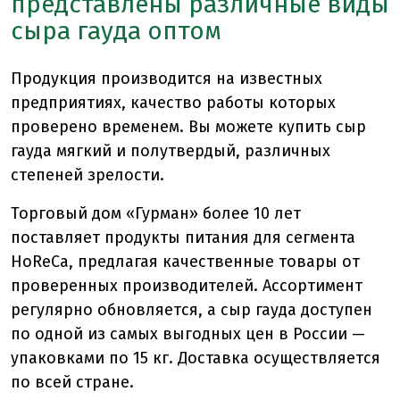
представлены различные виды
сыра гауда оптом
Продукция производится на известных
предприятиях, качество работы которых
проверено временем. Вы можете купить сыр
гауда мягкий и полутвердый, различных
степеней зрелости.
Торговый дом «Гурман» более 10 лет
поставляет продукты питания для сегмента
HoReCa, предлагая качественные товары от
проверенных производителей. Ассортимент
регулярно обновляется, а сыр гауда доступен
по одной из самых выгодных цен в России —
упаковками по 15 кг. Доставка осуществляется
по всей стране.