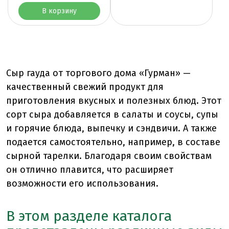
В корзину
Сыр гауда от торгового дома «Гурман» —
качественный свежий продукт для
приготовления вкусных и полезных блюд. Этот
сорт сыра добавляется в салаты и соусы, супы
и горячие блюда, выпечку и сэндвичи. А также
подается самостоятельно, например, в составе
сырной тарелки. Благодаря своим свойствам
он отлично плавится, что расширяет
возможности его использования.
В этом разделе каталога