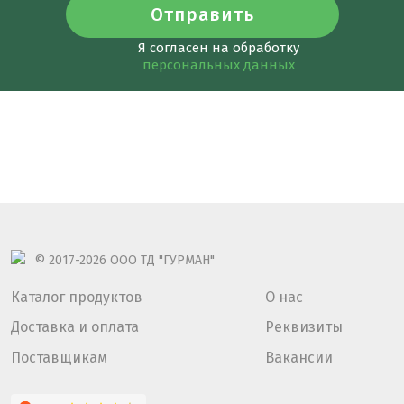
Я согласен на обработку
персональных данных
© 2017-2026
ООО ТД "ГУРМАН"
Каталог продуктов
О нас
Доставка и оплата
Реквизиты
Поставщикам
Вакансии