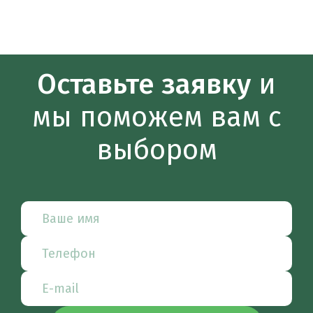
Оставьте заявку
и
мы поможем вам с
выбором