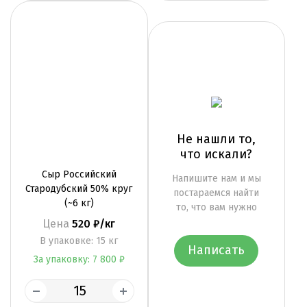
Не нашли то,
что искали?
Сыр Российский
Напишите нам и мы
Стародубский 50% круг
постараемся найти
(~6 кг)
то, что вам нужно
Цена
520 ₽/кг
B упаковке: 15 кг
Написать
За упаковку: 7 800 ₽